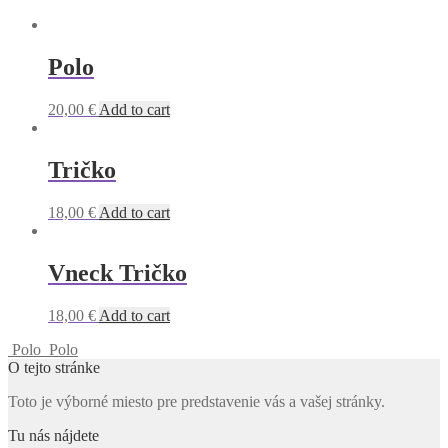
Polo
20,00
€
Add to cart
Tričko
18,00
€
Add to cart
Vneck Tričko
18,00
€
Add to cart
Polo
Polo
O tejto stránke
Toto je výborné miesto pre predstavenie vás a vašej stránky.
Tu nás nájdete